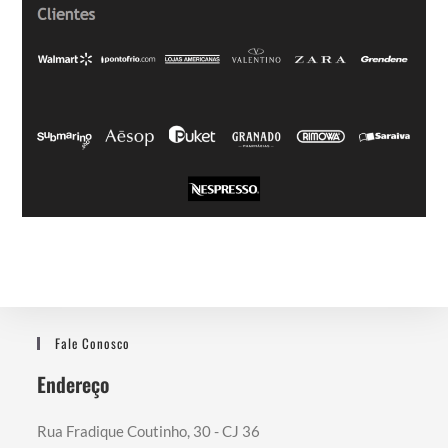
Fale Conosco
Endereço
Rua Fradique Coutinho, 30 - CJ 36