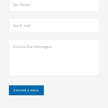
ENVIAR E-MAIL